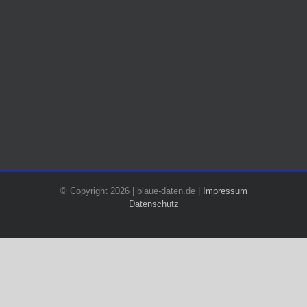
.
.
.
.
.
.
.
.
.
.
.
© Copyright 2026 | blaue-daten.de |
Impressum
Datenschutz