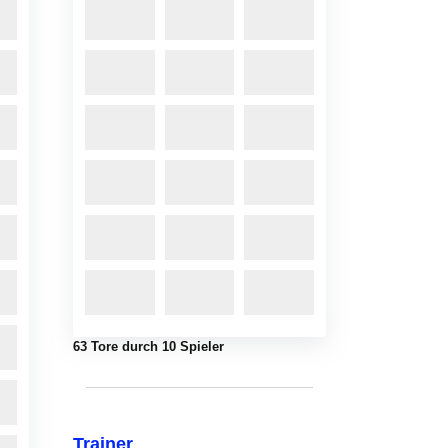
63 Tore durch 10 Spieler
Trainer