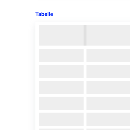
Tabelle