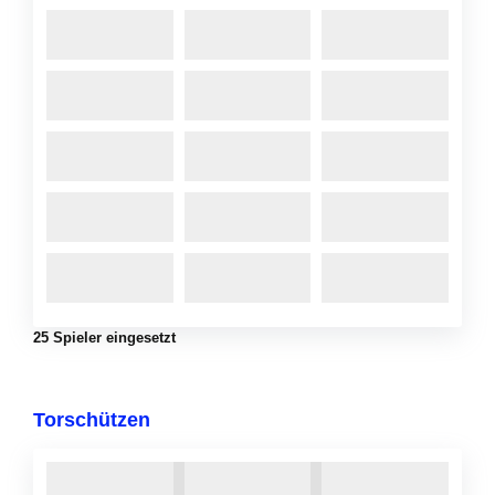
25 Spieler eingesetzt
Torschützen