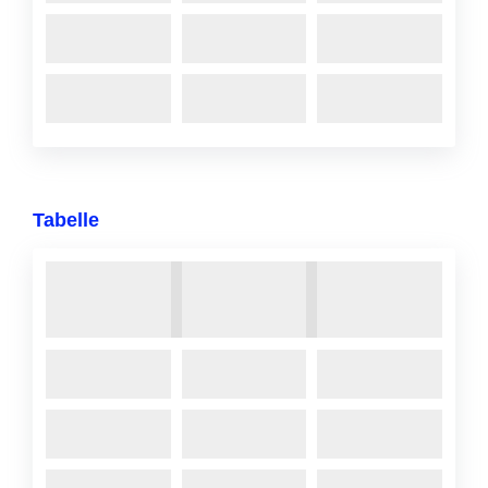
Tabelle