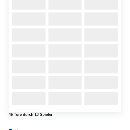
46 Tore durch 13 Spieler