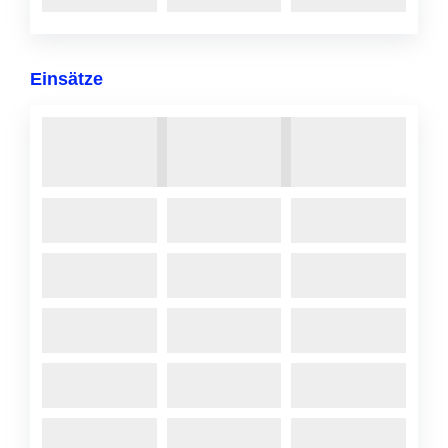
Einsätze