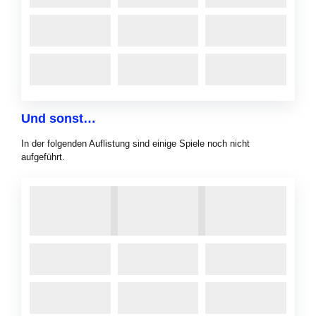
Und sonst…
In der folgenden Auflistung sind einige Spiele noch nicht
aufgeführt.