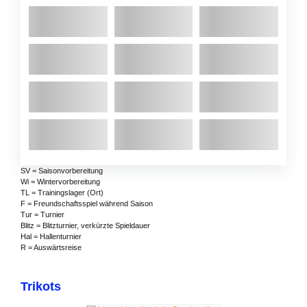
SV = Saisonvorbereitung
Wi = Wintervorbereitung
TL = Trainingslager (Ort)
F = Freundschaftsspiel während Saison
Tur = Turnier
Blitz = Blitzturnier, verkürzte Spieldauer
Hal = Hallenturnier
R = Auswärtsreise
Trikots