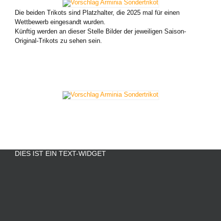
Die beiden Trikots sind Platzhalter, die 2025 mal für einen
Wettbewerb eingesandt wurden.
Künftig werden an dieser Stelle Bilder der jeweiligen Saison-
Original-Trikots zu sehen sein.
Zweites Trikot
DIES IST EIN TEXT-WIDGET
.
.
.
.
.