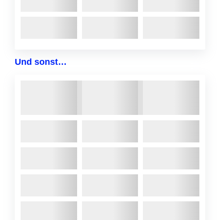
Und sonst…