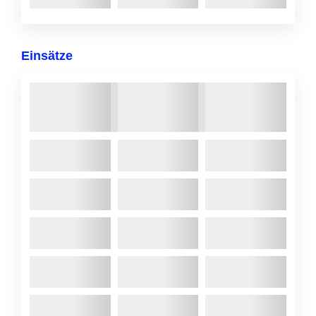
Einsätze