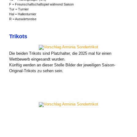
F = Freunschaftschaftspiel während Saison
Tur = Turnier
Hal = Hallenturnier
R = Auswärtsreise
Trikots
Die beiden Trikots sind Platzhalter, die 2025 mal für einen
Wettbewerb eingesandt wurden.
Künftig werden an dieser Stelle Bilder der jeweiligen Saison-
Original-Trikots zu sehen sein.
Zweites Trikot