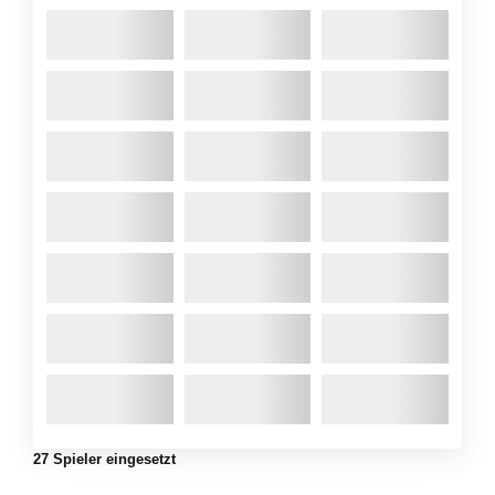
27 Spieler eingesetzt