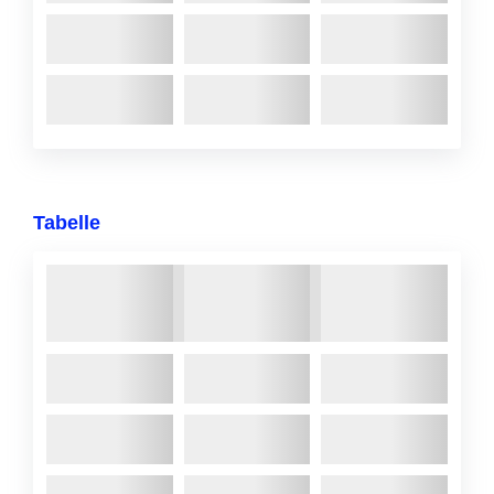
Tabelle