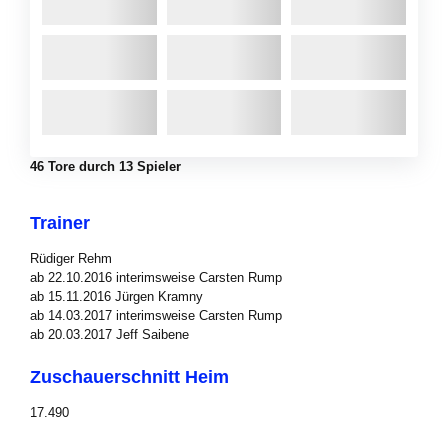
46 Tore durch 13 Spieler
Trainer
Rüdiger Rehm
ab 22.10.2016 interimsweise Carsten Rump
ab 15.11.2016 Jürgen Kramny
ab 14.03.2017 interimsweise Carsten Rump
ab 20.03.2017 Jeff Saibene
Zuschauerschnitt Heim
17.490