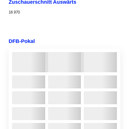
Zuschauerschnitt Auswärts
18.970
DFB-Pokal