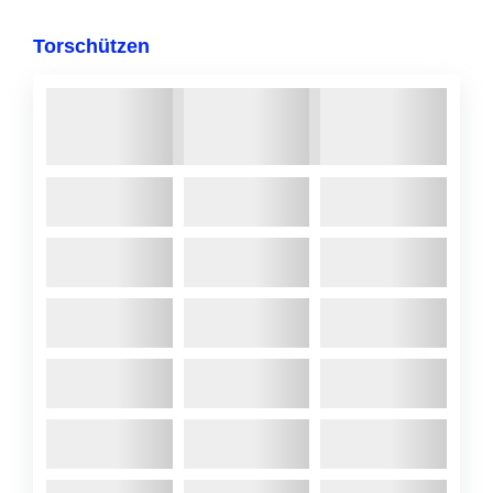
Torschützen