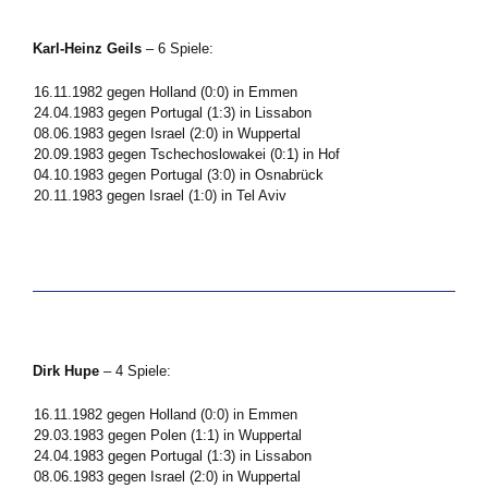
Karl-Heinz Geils
– 6 Spiele:
16.11.1982 gegen Holland (0:0) in Emmen
24.04.1983 gegen Portugal (1:3) in Lissabon
08.06.1983 gegen Israel (2:0) in Wuppertal
20.09.1983 gegen Tschechoslowakei (0:1) in Hof
04.10.1983 gegen Portugal (3:0) in Osnabrück
20.11.1983 gegen Israel (1:0) in Tel Aviv
Dirk Hupe
– 4 Spiele:
16.11.1982 gegen Holland (0:0) in Emmen
29.03.1983 gegen Polen (1:1) in Wuppertal
24.04.1983 gegen Portugal (1:3) in Lissabon
08.06.1983 gegen Israel (2:0) in Wuppertal