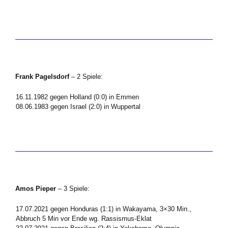
Frank Pagelsdorf
– 2 Spiele:
16.11.1982 gegen Holland (0:0) in Emmen
08.06.1983 gegen Israel (2:0) in Wuppertal
Amos Pieper
– 3 Spiele:
17.07.2021 gegen Honduras (1:1) in Wakayama, 3×30 Min.,
Abbruch 5 Min vor Ende wg. Rassismus-Eklat