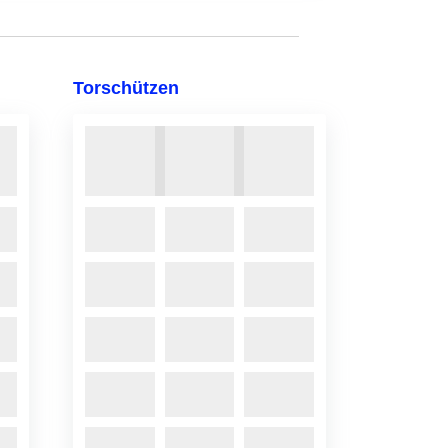
Torschützen