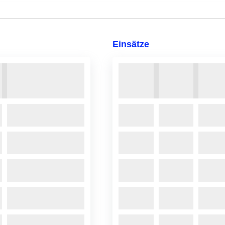
Einsätze