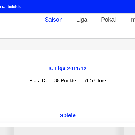
ia Bielefeld
Saison
Liga
Pokal
In
3. Liga 2011/12
Platz 13 – 38 Punkte – 51:57 Tore
Spiele