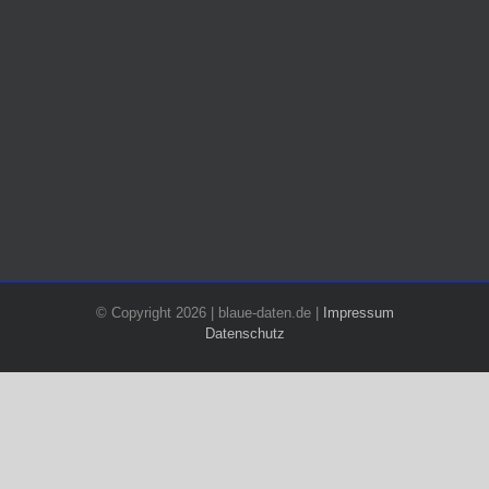
© Copyright 2026 | blaue-daten.de |
Impressum
Datenschutz